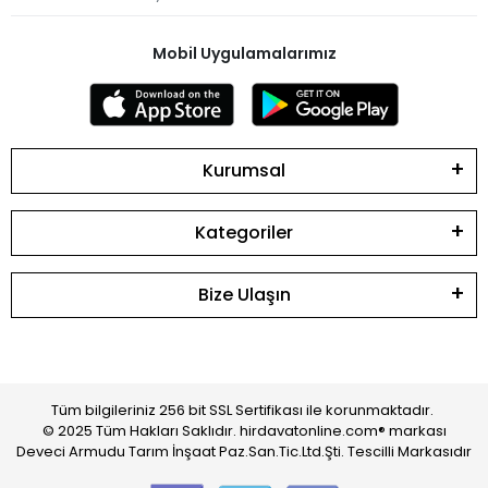
Mobil Uygulamalarımız
Kurumsal
Kategoriler
Bize Ulaşın
Tüm bilgileriniz 256 bit SSL Sertifikası ile korunmaktadır.
© 2025 Tüm Hakları Saklıdır. hirdavatonline.com® markası
Deveci Armudu Tarım İnşaat Paz.San.Tic.Ltd.Şti. Tescilli Markasıdır