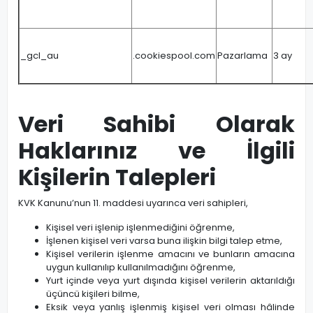
_gcl_au
.cookiespool.com
Pazarlama
3 ay
Veri Sahibi Olarak
Haklarınız ve İlgili
Kişilerin Talepleri
KVK Kanunu’nun 11. maddesi uyarınca veri sahipleri,
Kişisel veri işlenip işlenmediğini öğrenme,
İşlenen kişisel veri varsa buna ilişkin bilgi talep etme,
Kişisel verilerin işlenme amacını ve bunların amacına
uygun kullanılıp kullanılmadığını öğrenme,
Yurt içinde veya yurt dışında kişisel verilerin aktarıldığı
üçüncü kişileri bilme,
Eksik veya yanlış işlenmiş kişisel veri olması hâlinde