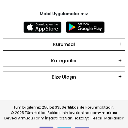
Mobil Uygulamalarımız
Kurumsal
Kategoriler
Bize Ulaşın
Tüm bilgileriniz 256 bit SSL Sertifikası ile korunmaktadır.
© 2025 Tüm Hakları Saklıdır. hirdavatonline.com® markası
Deveci Armudu Tarım İnşaat Paz.San.Tic.Ltd.Şti. Tescilli Markasıdır