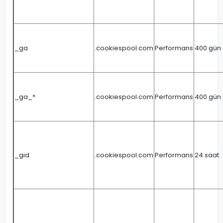
_ga
.cookiespool.com
Performans
400 gün
_ga_*
.cookiespool.com
Performans
400 gün
_gid
.cookiespool.com
Performans
24 saat