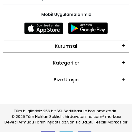
Mobil Uygulamalarımız
Kurumsal
Kategoriler
Bize Ulaşın
Tüm bilgileriniz 256 bit SSL Sertifikası ile korunmaktadır.
© 2025 Tüm Hakları Saklıdır. hirdavatonline.com® markası
Deveci Armudu Tarım İnşaat Paz.San.Tic.Ltd.Şti. Tescilli Markasıdır