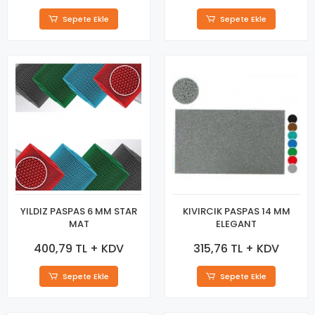
Sepete Ekle
Sepete Ekle
YILDIZ PASPAS 6 MM STAR
KIVIRCIK PASPAS 14 MM
MAT
ELEGANT
400,79 TL + KDV
315,76 TL + KDV
Sepete Ekle
Sepete Ekle