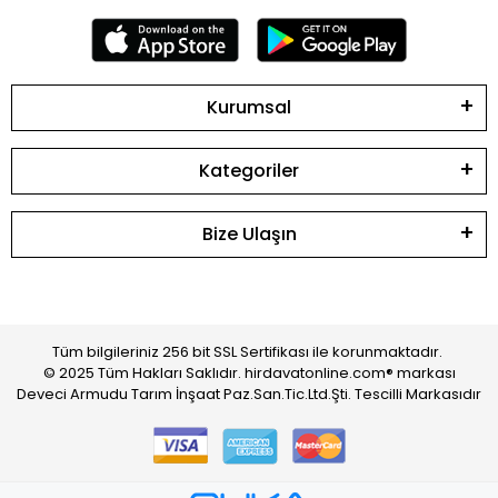
Kurumsal
Kategoriler
Bize Ulaşın
Tüm bilgileriniz 256 bit SSL Sertifikası ile korunmaktadır.
© 2025 Tüm Hakları Saklıdır. hirdavatonline.com® markası
Deveci Armudu Tarım İnşaat Paz.San.Tic.Ltd.Şti. Tescilli Markasıdır