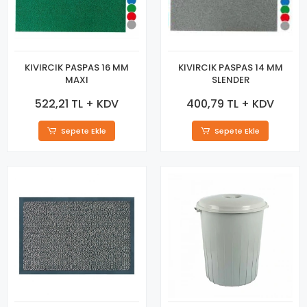
KIVIRCIK PASPAS 16 MM
KIVIRCIK PASPAS 14 MM
MAXI
SLENDER
522,21 TL + KDV
400,79 TL + KDV
Sepete Ekle
Sepete Ekle